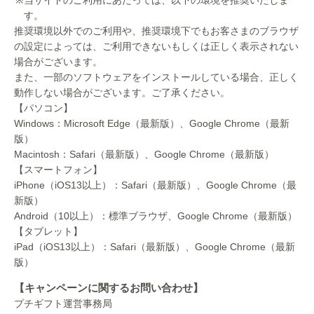
当サイトのご利用にあたっては、以下の環境を推奨いたしま
す。
推奨環境以外でのご利用や、推奨環境下でもお客さまのブラウザ
の設定によっては、ご利用できないもしくは正しく表示されない
場合がございます。
また、一部のソフトウェアをインストールしている場合、正しく
動作しない場合がございます。ご了承ください。
【パソコン】
Windows：Microsoft Edge（最新版）、Google Chrome（最新
版）
Macintosh：Safari（最新版）、Google Chrome（最新版）
【スマートフォン】
iPhone（iOS13以上）：Safari（最新版）、Google Chrome（最
新版）
Android（10以上）：標準ブラウザ、Google Chrome（最新版）
【タブレット】
iPad（iOS13以上）：Safari（最新版）、Google Chrome（最新
版）
【キャンペーンに関するお問い合わせ】
プチギフト運営事務局